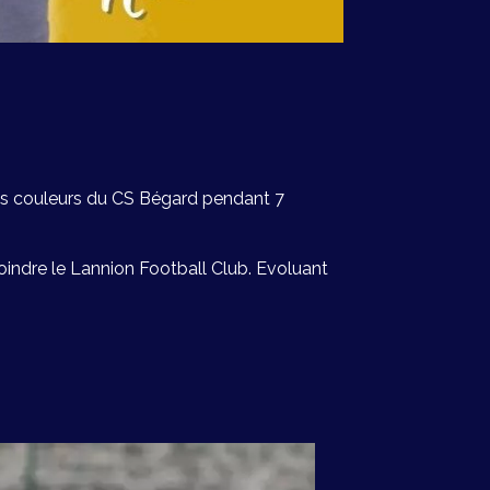
les couleurs du CS Bégard pendant 7
joindre le Lannion Football Club. Evoluant