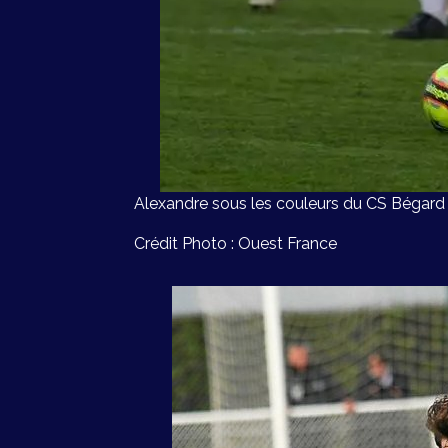
Alexandre sous les couleurs du CS Bégard
Crédit Photo : Ouest France