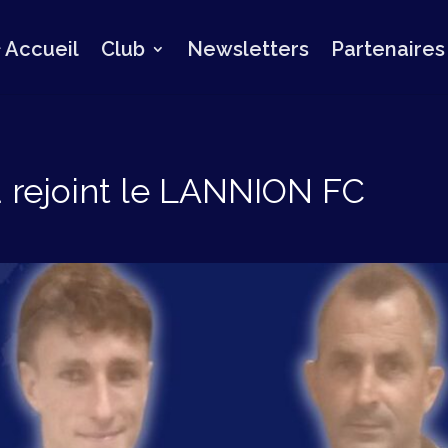
Accueil
Club
Newsletters
Partenaires
rejoint le LANNION FC