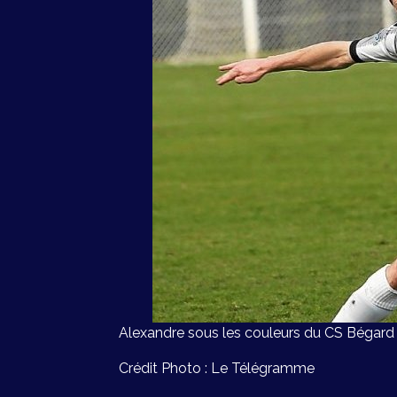
Alexandre sous les couleurs du CS Bégard
Crédit Photo : Le Télégramme