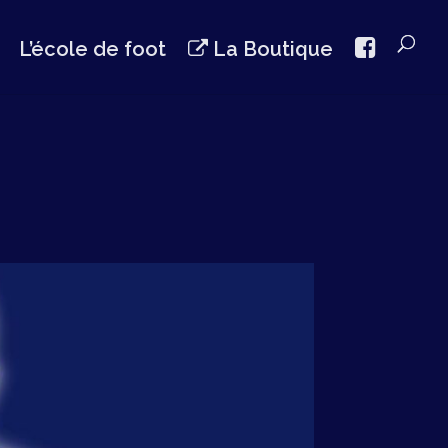
L’école de foot
La Boutique