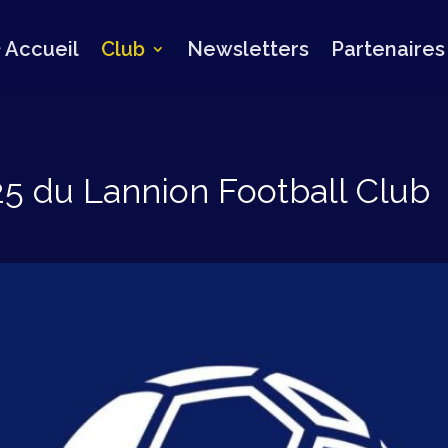
Accueil
Club
Newsletters
Partenaires
25 du Lannion Football Club