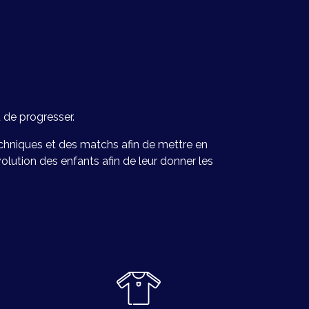
 de progresser.
chniques et des matchs afin de mettre en
volution des enfants afin de leur donner les