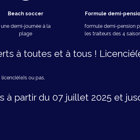
Beach soccer
Formule demi-pensi
une demi-journée à la
formule demi-pension p
plage
les traiteurs des 4 saiso
ts à toutes et à tous ! Licencié(
 licencié(e)s ou pas.
à partir du 07 juillet 2025 et jus