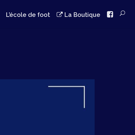
L’école de foot
La Boutique