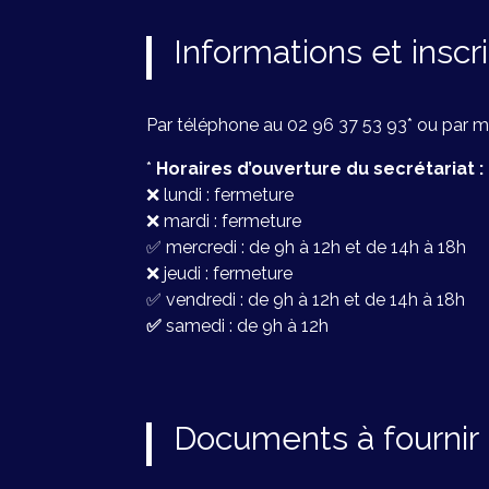
Informations et inscr
Par téléphone au 02 96 37 53 93* ou par m
*
Horaires d’ouverture du secrétariat :
❌ lundi : fermeture
❌ mardi : fermeture
✅ mercredi : de 9h à 12h et de 14h à 18h
❌ jeudi : fermeture
✅ vendredi : de 9h à 12h et de 14h à 18h
✅
samedi : de 9h à 12h
Documents à fournir