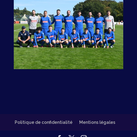
Politique de confidentialité
Mentions légales