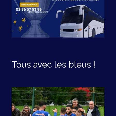
Tous avec les bleus !