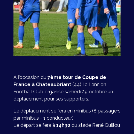
A l’occasion du
7ème tour de Coupe de
France à Chateaubriant
(44), le Lannion
Football Club organise samedi 29 octobre un
déplacement pour ses supporters.
Le déplacement se fera en minibus (8 passagers
par minibus + 1 conducteur)
Le départ se fera à
14h30
du stade René Guillou