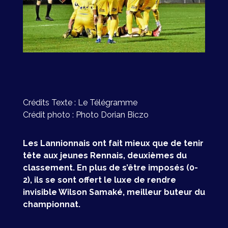
Crédits Texte :
Le Télégramme
Crédit photo : Photo
Dorian Biczo
Les Lannionnais ont fait mieux que de tenir
tête aux jeunes Rennais, deuxièmes du
classement. En plus de s’être imposés (0-
2), ils se sont offert le luxe de rendre
invisible Wilson Samaké, meilleur buteur du
championnat.